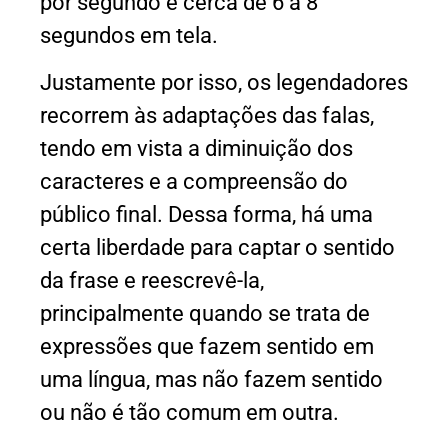
por segundo e cerca de 6 a 8
segundos em tela.
Justamente por isso, os legendadores
recorrem às adaptações das falas,
tendo em vista a diminuição dos
caracteres e a compreensão do
público final. Dessa forma, há uma
certa liberdade para captar o sentido
da frase e reescrevê-la,
principalmente quando se trata de
expressões que fazem sentido em
uma língua, mas não fazem sentido
ou não é tão comum em outra.