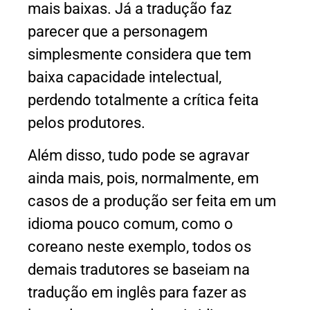
mais baixas. Já a tradução faz
parecer que a personagem
simplesmente considera que tem
baixa capacidade intelectual,
perdendo totalmente a crítica feita
pelos produtores.
Além disso, tudo pode se agravar
ainda mais, pois, normalmente, em
casos de a produção ser feita em um
idioma pouco comum, como o
coreano neste exemplo, todos os
demais tradutores se baseiam na
tradução em inglês para fazer as