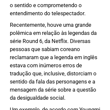
o sentido e comprometendo o
entendimento do telespectador.
Recentemente, houve uma grande
polêmica em relação às legendas da
série Round 6, da Netflix. Diversas
pessoas que sabiam coreano
reclamaram que a legenda em inglês
estava com inúmeros erros de
tradução que, inclusive, distorciam o
sentido da fala das personagens e a
mensagem da série sobre a questão
da desigualdade social.
Um exemplo, de acordo com Youngmi