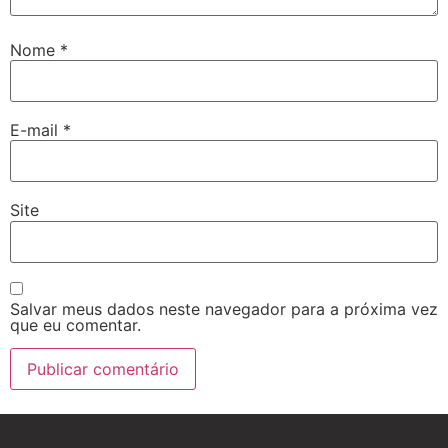
Nome
*
E-mail
*
Site
Salvar meus dados neste navegador para a próxima vez
que eu comentar.