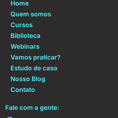
Home
Quem somos
Cursos
Biblioteca
Webinars
Vamos praticar?
Estudo de caso
Nosso Blog
Contato
Fale com a gente: