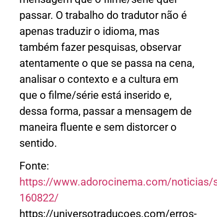
passar. O trabalho do tradutor não é
apenas traduzir o idioma, mas
também fazer pesquisas, observar
atentamente o que se passa na cena,
analisar o contexto e a cultura em
que o filme/série está inserido e,
dessa forma, passar a mensagem de
maneira fluente e sem distorcer o
sentido.
Fonte:
https://www.adorocinema.com/noticias/se
160822/
https://universotraducoes.com/erros-