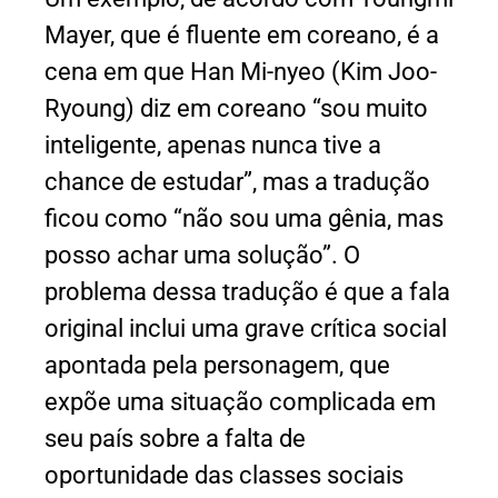
Mayer, que é fluente em coreano, é a
cena em que Han Mi-nyeo (Kim Joo-
Ryoung) diz em coreano “sou muito
inteligente, apenas nunca tive a
chance de estudar”, mas a tradução
ficou como “não sou uma gênia, mas
posso achar uma solução”. O
problema dessa tradução é que a fala
original inclui uma grave crítica social
apontada pela personagem, que
expõe uma situação complicada em
seu país sobre a falta de
oportunidade das classes sociais