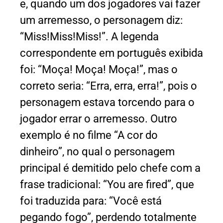
e, quando um dos jogadores vai fazer
um arremesso, o personagem diz:
“Miss!Miss!Miss!”. A legenda
correspondente em português exibida
foi: “Moça! Moça! Moça!”, mas o
correto seria: “Erra, erra, erra!”, pois o
personagem estava torcendo para o
jogador errar o arremesso. Outro
exemplo é no filme “A cor do
dinheiro”, no qual o personagem
principal é demitido pelo chefe com a
frase tradicional: “You are fired”, que
foi traduzida para: “Você está
pegando fogo”, perdendo totalmente