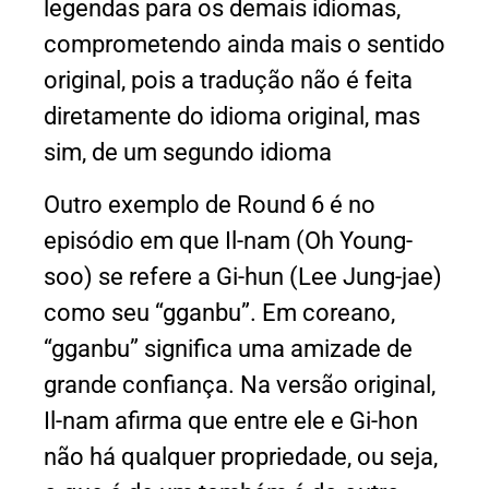
legendas para os demais idiomas,
comprometendo ainda mais o sentido
original, pois a tradução não é feita
diretamente do idioma original, mas
sim, de um segundo idioma
Outro exemplo de Round 6 é no
episódio em que Il-nam (Oh Young-
soo) se refere a Gi-hun (Lee Jung-jae)
como seu “gganbu”. Em coreano,
“gganbu” significa uma amizade de
grande confiança. Na versão original,
Il-nam afirma que entre ele e Gi-hon
não há qualquer propriedade, ou seja,