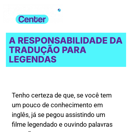
A RESPONSABILIDADE DA
TRADUÇÃO PARA
LEGENDAS
Tenho certeza de que, se você tem
um pouco de conhecimento em
inglês, já se pegou assistindo um
filme legendado e ouvindo palavras