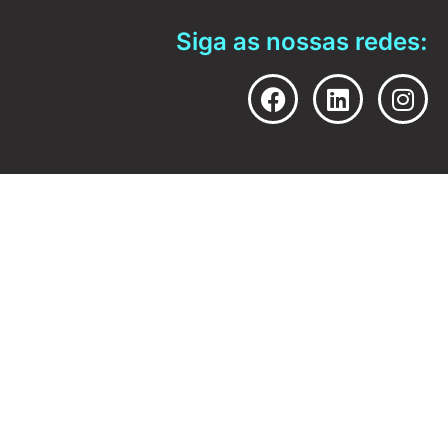
Siga as nossas redes: