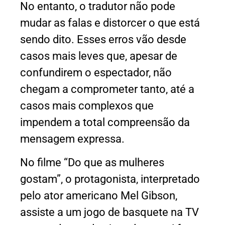
No entanto, o tradutor não pode
mudar as falas e distorcer o que está
sendo dito. Esses erros vão desde
casos mais leves que, apesar de
confundirem o espectador, não
chegam a comprometer tanto, até a
casos mais complexos que
impendem a total compreensão da
mensagem expressa.
No filme “Do que as mulheres
gostam”, o protagonista, interpretado
pelo ator americano Mel Gibson,
assiste a um jogo de basquete na TV