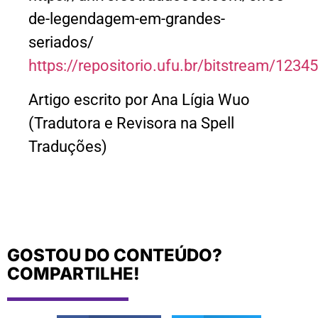
de-legendagem-em-grandes-
seriados/
https://repositorio.ufu.br/bitstream/12
Artigo escrito por Ana Lígia Wuo
(Tradutora e Revisora na Spell
Traduções)
GOSTOU DO CONTEÚDO?
COMPARTILHE!