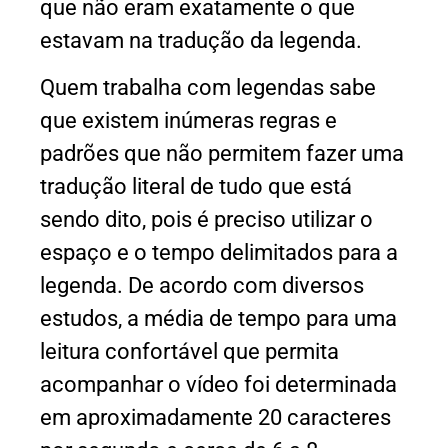
que não eram exatamente o que
estavam na tradução da legenda.
Quem trabalha com legendas sabe
que existem inúmeras regras e
padrões que não permitem fazer uma
tradução literal de tudo que está
sendo dito, pois é preciso utilizar o
espaço e o tempo delimitados para a
legenda. De acordo com diversos
estudos, a média de tempo para uma
leitura confortável que permita
acompanhar o vídeo foi determinada
em aproximadamente 20 caracteres