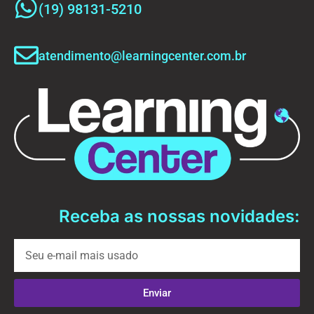
(19) 98131-5210
atendimento@learningcenter.com.br
Receba as nossas novidades:
Enviar