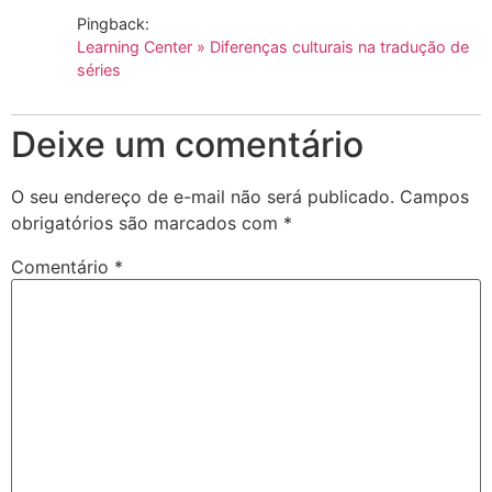
Pingback:
Learning Center » Diferenças culturais na tradução de
séries
Deixe um comentário
O seu endereço de e-mail não será publicado.
Campos
obrigatórios são marcados com
*
Comentário
*