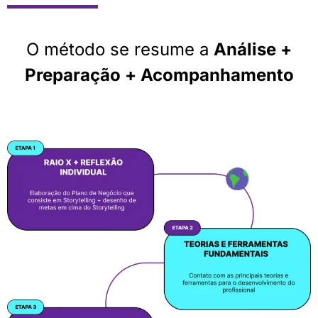
O método se resume a
Análise +
Preparação + Acompanhamento