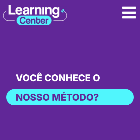
VOCÊ CONHECE O
NOSSO MÉTODO?