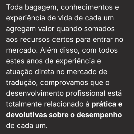
Toda bagagem, conhecimentos e
experiência de vida de cada um
agregam valor quando somados
aos recursos certos para entrar no
mercado. Além disso, com todos
estes anos de experiência e
atuação direta no mercado de
tradução, comprovamos que o
desenvolvimento profissional está
totalmente relacionado à
prática e
devolutivas sobre o desempenho
de cada um.