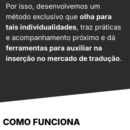
Por isso, desenvolvemos um
método exclusivo que
olha para
tais individualidades
, traz práticas
e acompanhamento próximo e dá
ferramentas para auxiliar na
inserção no mercado de tradução
.
COMO FUNCIONA