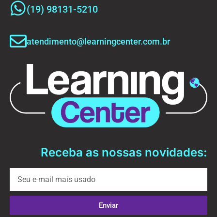
(19) 98131-5210
atendimento@learningcenter.com.br
Receba as nossas novidades:
Enviar