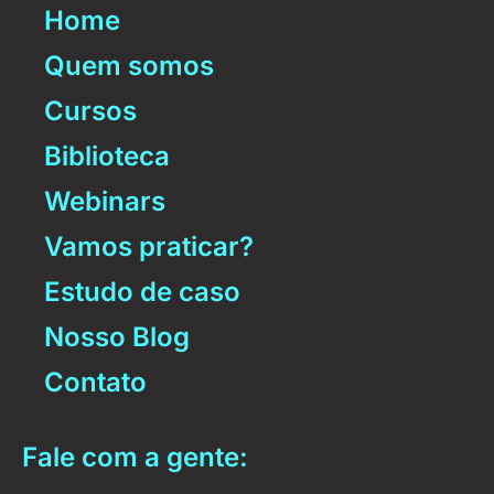
Home
Quem somos
Cursos
Biblioteca
Webinars
Vamos praticar?
Estudo de caso
Nosso Blog
Contato
Fale com a gente: